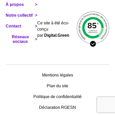
À propos
Notre collectif
Ce site à été éco-
Contact
conçu
par
Digital.Green
Réseaux
sociaux
Mentions légales
Plan du site
Politique de confidentialité
Déclaration RGESN