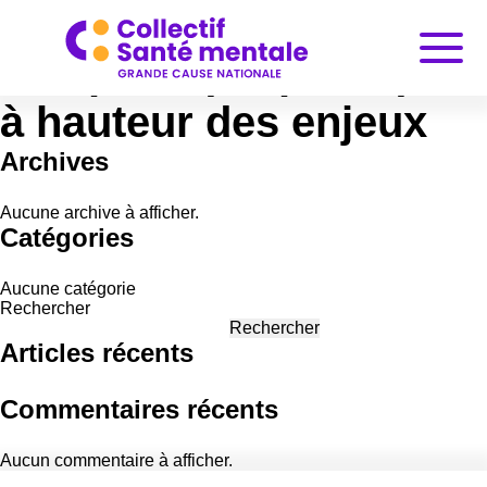
Santé mentale : pour
une politique publique
à hauteur des enjeux
Archives
Aucune archive à afficher.
Catégories
Aucune catégorie
Rechercher
Rechercher
Articles récents
Commentaires récents
Aucun commentaire à afficher.