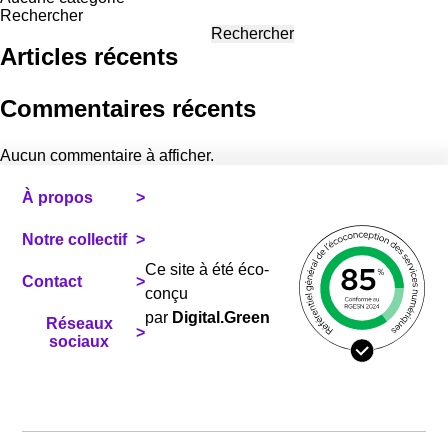
Rechercher
Rechercher
Articles récents
Commentaires récents
Aucun commentaire à afficher.
À propos
Notre collectif
Ce site à été éco-
Contact
conçu
par
Digital.Green
Réseaux
sociaux